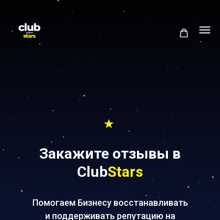
★
Закажите отзывы в
Club
Stars
Помогаем Бизнесу восстанавливать
и поддерживать репутацию на