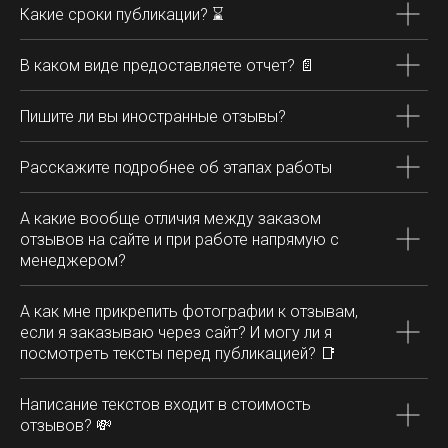
Какие сроки публикации?
⌛
В каком виде предоставляете отчет?
📄
Пишите ли вы иностранные отзывы?
Расскажите подробнее об этапах работы
А какие вообще отличия между заказом
отзывов на сайте и при работе напрямую с
менеджером?
А как мне прикрепить фотографии к отзывам,
если я заказываю через сайт? И могу ли я
посмотреть тексты перед публикацией?
📑
Написание текстов входит в стоимость
отзывов?
💸