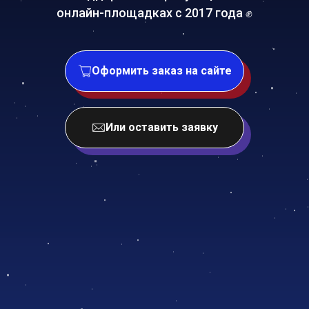
онлайн-площадках с 2017 года ✊
Оформить заказ на сайте
Или оставить заявку