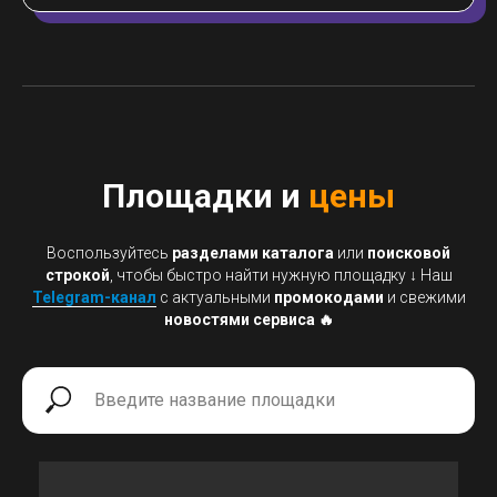
Площадки и
цены
Воспользуйтесь
разделами каталога
или
поисковой
строкой
, чтобы быстро найти нужную площадку
↓
Наш
Telegram-канал
с актуальными
промокодами
и свежими
новостями сервиса 🔥