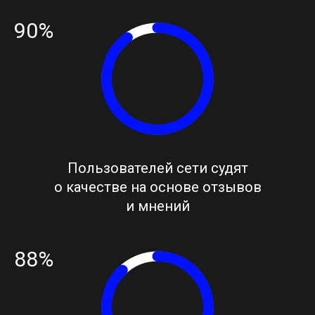
90%
Пользователей сети судят
о качестве на основе отзывов
и мнений
88%