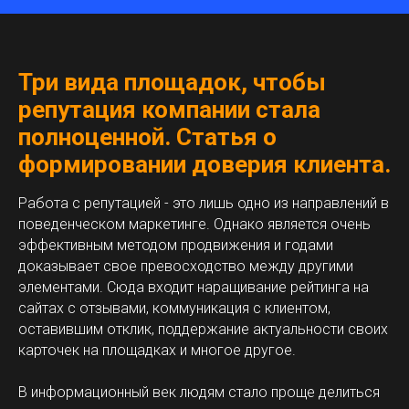
Три вида площадок, чтобы
репутация компании стала
полноценной. Статья о
формировании доверия клиента.
Работа с репутацией - это лишь одно из направлений в
поведенческом маркетинге. Однако является очень
эффективным методом продвижения и годами
доказывает свое превосходство между другими
элементами. Сюда входит наращивание рейтинга на
сайтах с отзывами, коммуникация с клиентом,
оставившим отклик, поддержание актуальности своих
карточек на площадках и многое другое.
В информационный век людям стало проще делиться