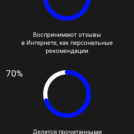
Воспринимают отзывы
в Интернете, как персональные
рекомендации
70%
Делятся прочитанными