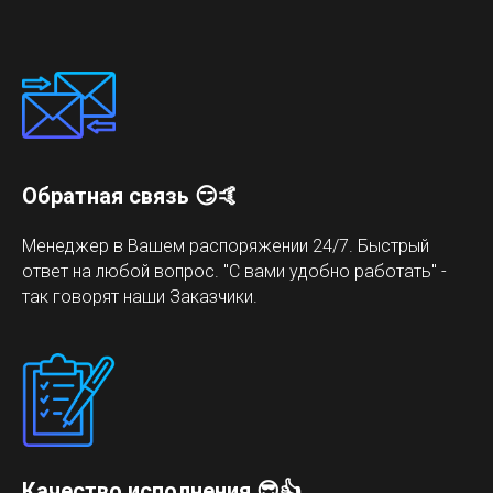
Обратная связь 😏🤙
Менеджер в Вашем распоряжении 24/7. Быстрый
ответ на любой вопрос. "С вами удобно работать" -
так говорят наши Заказчики.
Качество исполнения 😎👍