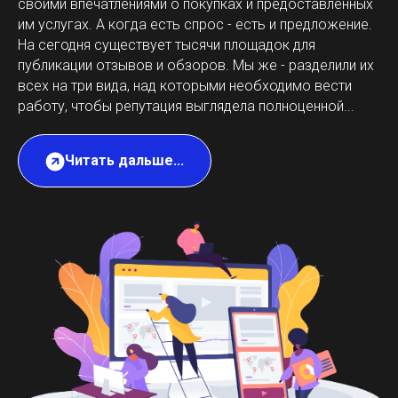
своими впечатлениями о покупках и предоставленных
им услугах. А когда есть спрос - есть и предложение.
На сегодня существует тысячи площадок для
публикации отзывов и обзоров. Мы же - разделили их
всех на три вида, над которыми необходимо вести
работу, чтобы репутация выглядела полноценной...
Читать дальше...