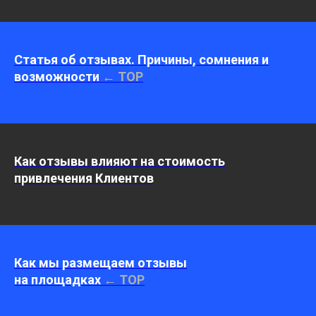
Статья об отзывах. Причины, сомнения и
возможности
← TOP
Как отзывы влияют на стоимость
привлечения Клиентов
Как мы размещаем отзывы
на площадках
← TOP