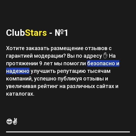
Club
Stars
- №1
Хотите заказать размещение отзывов с
гарантией модерации? Вы по адресу ✋ На
протяжении 9 лет мы помогли
безопасно и
надежно
улучшить репутацию тысячам
компаний, успешно публикуя отзывы и
увеличивая рейтинг на различных сайтах и
каталогах.
😎✌️