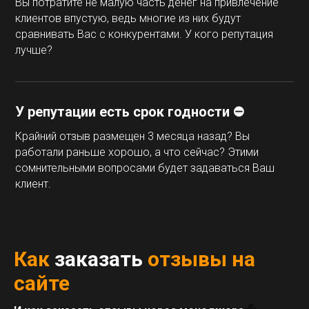
Вы потратите не малую часть денег на привлечение
клиентов впустую, ведь многие из них будут
сравнивать Вас с конкурентами. У кого репутация
лучше?
У репутации есть
срок годности
⛔
Крайний отзыв размещен 3 месяца назад? Вы
работали раньше хорошо, а что сейчас? Этими
сомнительными вопросами будет задаваться Ваш
клиент.
Как
заказать
отзывы на
сайте