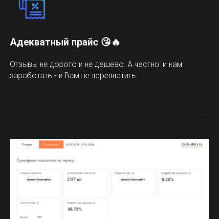
Адекватный прайс 😘🔥
Отзывы не дорого и не дешево. А честно: и нам
заработать - и Вам не переплатить.