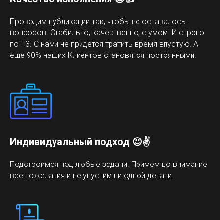
Проводим публикации так, чтобы не оставалось
вопросов. Стабильно, качественно, с умом. И строго
по ТЗ. С нами не придется тратить время впустую. А
еще 90% наших Клиентов становятся постоянными.
Индивидуальный подход 😉✌️
Подстроимся под любые задачи. Примем во внимание
все пожелания и не упустим ни одной детали.