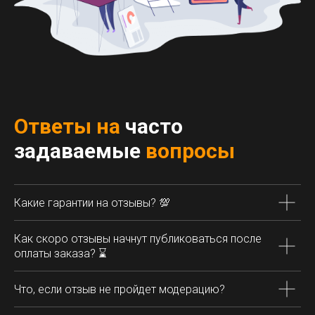
Ответы на
часто
задаваемые
вопросы
Какие гарантии на отзывы?
💯
Как скоро отзывы начнут публиковаться после
оплаты заказа?
⌛
Что, если отзыв не пройдет модерацию?