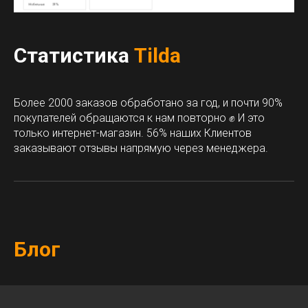
Статистика
Tilda
Более 2000 заказов обработано за год, и почти 90%
покупателей обращаются к нам повторно ✊ И это
только интернет-магазин. 56% наших Клиентов
заказывают отзывы напрямую через менеджера.
Блог