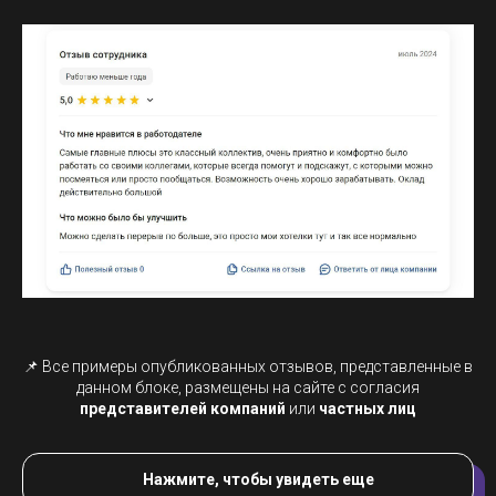
📌 Все примеры опубликованных отзывов, представленные в
данном блоке, размещены на сайте с согласия
представителей компаний
или
частных лиц
Нажмите, чтобы увидеть еще