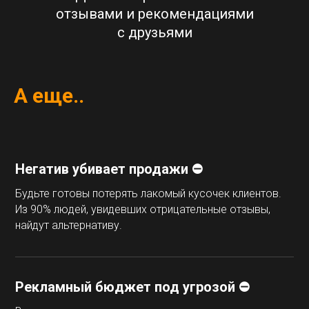
отзывами и рекомендациями
с друзьями
А еще..
Негатив убивает продажи ⛔
Будьте готовы потерять лакомый кусочек клиентов.
Из 90% людей, увидевших отрицательные отзывы,
найдут альтернативу.
Рекламный бюджет под угрозой ⛔