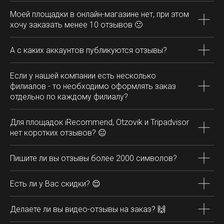
Моей площадки в онлайн-магазине нет, при этом
хочу заказать менее 10 отзывов
🙁
А с каких аккаунтов публикуются отзывы?
Если у нашей компании есть несколько
филиалов - то необходимо оформлять заказ
отдельно по каждому филиалу?
Для площадок iRecommend, Otzovik и Tripadvisor
нет коротких отзывов? 😐
Пишите ли вы отзывы более 2000 символов?
Есть ли у Вас скидки? 😌
Делаете ли вы видео-отзывы на заказ?
🙌