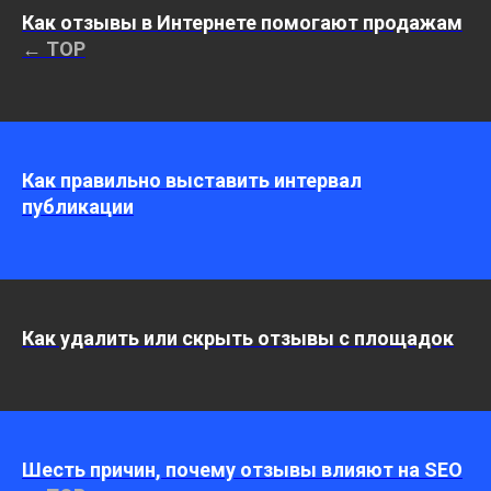
Как отзывы в Интернете помогают продажам
← TOP
Как правильно выставить интервал
публикации
Как удалить или скрыть отзывы с площадок
Шесть причин, почему отзывы влияют на SEO