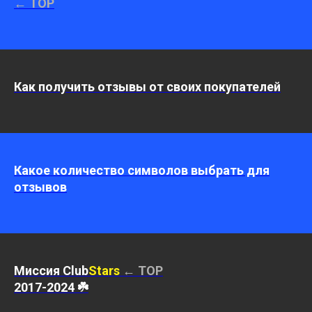
← TOP
Как получить отзывы от своих покупателей
Какое количество символов выбрать для
отзывов
Миссия Club
Stars
← TOP
2017-2024 ☘️