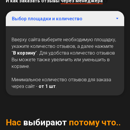
И как заказать отзывы
через менеджера
✋
Вверху сайта выберите необходимую площадку,
укажите количество отзывов, а далее нажмите
"
В корзину
". Для удобства количество отзывов
Вы можете также увеличить или уменьшить в
корзине.
Минимальное количество отзывов для заказа
через сайт -
от 1 шт
.
Нас
выбирают
потому что..