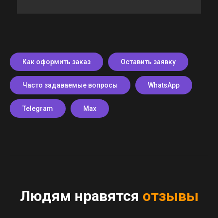
Как оформить заказ
Оставить заявку
Часто задаваемые вопросы
WhatsApp
Telegram
Max
Людям нравятся
отзывы