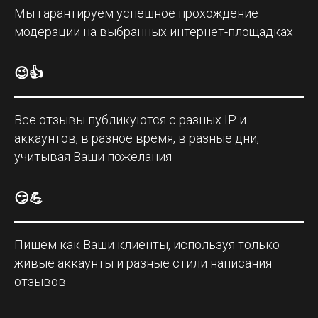
Мы гарантируем успешное прохождение
модерации на выбранных интернет-площадках
😉👍
Все отзывы публикуются с разных IP и
аккаунтов, в разное время, в разные дни,
учитывая Ваши пожелания
😏💪
Пишем как Ваши клиенты, используя только
живые аккаунты и разные стили написания
отзывов