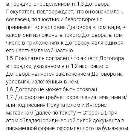
в порядке, определенном п. 1.3 Договора,
Покупатель подтверждает, что он ознакомлен,
согласен, полностью и безоговорочно
принимает все условия Договора в том виде, в
каком они изложены в тексте Договора, в том
числе в приложениях к Договору, являющихся
его неотъемлемой частью.
1.5. Покупатель согласен, что акцепт Договора
в порядке, указанном в п. 1.2 настоящего
Договора является заключением Договора на
условиях, изложенных в нем.
1.6. Договор не может быть отозван.
1.7. Договор не требует скрепления печатями и/
или подписания Покупателем и Интернет-
магазином (далее по тексту — Стороны), при
этом обладая юридической силой документа в
письменной форме, оформленного на бумажном