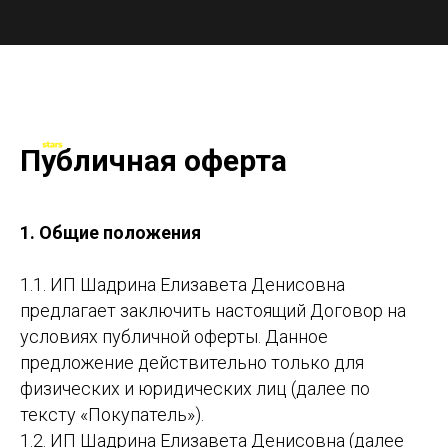
Публичная оферта
1. Общие положения
1.1. ИП Шадрина Елизавета Денисовна
предлагает заключить настоящий Договор на
условиях публичной оферты. Данное
предложение действительно только для
физических и юридических лиц (далее по
тексту «Покупатель»).
1.2. ИП Шадрина Елизавета Денисовна (далее