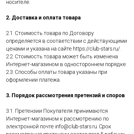
носителе.
2. Доставка и оплата товара
2.1. Стоимость товара по Договору
определяется в соответствии с действующими
ценами и указана на сайте https://club-stars.ru/.
2.2. Стоимость товара может быть изменена
Интернет-магазином в одностороннем порядке.
2.3. Способы оплаты товара указаны при
оформлении платежа.
3. Порядок рассмотрения претензий и споров
3.1. Претензии Покупателя принимаются
Интернет-магазином к рассмотрению по
электронной почте info@club-stars.ru. Срок