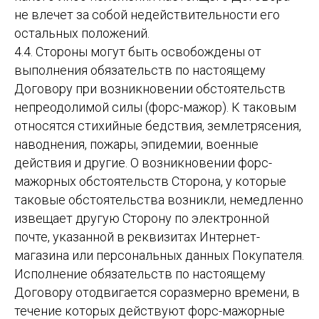
не влечет за собой недействительности его
остальных положений.
4.4. Стороны могут быть освобождены от
выполнения обязательств по настоящему
Договору при возникновении обстоятельств
непреодолимой силы (форс-мажор). К таковым
относятся стихийные бедствия, землетрясения,
наводнения, пожары, эпидемии, военные
действия и другие. О возникновении форс-
мажорных обстоятельств Сторона, у которые
таковые обстоятельства возникли, немедленно
извещает другую Сторону по электронной
почте, указанной в реквизитах Интернет-
магазина или персональных данных Покупателя.
Исполнение обязательств по настоящему
Договору отодвигается соразмерно времени, в
течение которых действуют форс-мажорные