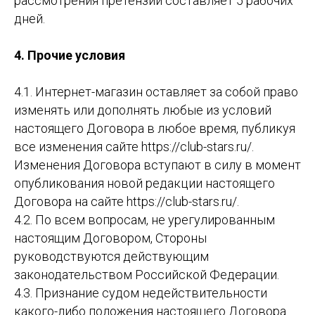
рассмотрения претензии составляет 5 рабочих
дней.
4. Прочие условия
4.1. Интернет-магазин оставляет за собой право
изменять или дополнять любые из условий
настоящего Договора в любое время, публикуя
все изменения сайте https://club-stars.ru/.
Изменения Договора вступают в силу в момент
опубликования новой редакции настоящего
Договора на сайте https://club-stars.ru/.
4.2. По всем вопросам, не урегулированным
настоящим Договором, Cтороны
руководствуются действующим
законодательством Российской Федерации.
4.3. Признание судом недействительности
какого-либо положения настоящего Договора