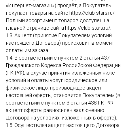
«Интернет-магазин») продаёт, а Покупатель
покупает товары на сайте https://club-stars.ru/.
Полный ассортимент товаров доступен на
главной странице сайта https://club-stars.ru/.
1.3. Акцепт (принятие Покупателем условий
настоящего Договора) происходит в момент
оплаты им заказа.
1.4. В соответствии с пунктом 2 статьи 437
Гражданского Кодекса Российской Федерации
(ГК РФ), в случае принятия изложенных ниже
условий и оплаты услуг юридическое или
физическое лицо, производящее акцепт
настоящей оферты, становится Покупателем (в
соответствии с пунктом 3 статьи 438 ГК РФ
акцепт оферты равносилен заключению
Договора на условиях, изложенных в оферте).
1.5. Осуществляя акцепт настоящего Договора