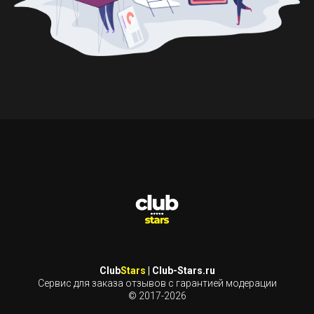
Club
Stars
| Club-Stars.ru
Сервис для заказа отзывов с гарантией модерации
© 2017-2026