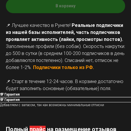
В корзину
📌 Лучшее качество в Рунете!
Реальные подписчики
из нашей базы исполнителей, часть подписчиков
проявляет активность (лайки, просмотры постов).
Заполненные профили (без собак). Скорость накрутки:
до 500 в сутки (в среднем 100-200 подписчиков в день
добавляются постепенно). Списаний нет, отписок не
более 1-2%.
Подписчики только из РФ.
📌 Старт в течение 12-24 часов. В корзине достаточно
будет заполнить основные (обязательные) поля.
💯 Гарантия
💯 Гарантия
Добавляем с запасом, так как возможны минимальные отписки
Полный
прайс
на размещение отзывов