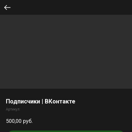
Подписчики | ВКонтакте
Артикул:
500,00
руб.