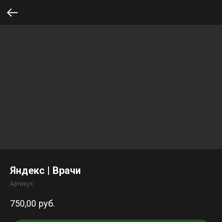
Яндекс | Врачи
Артикул:
750,00
руб.